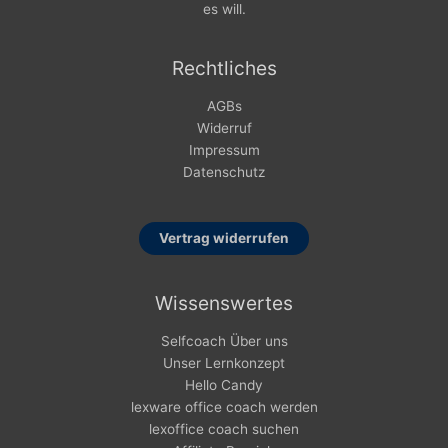
es will.
Rechtliches
AGBs
Widerruf
Impressum
Datenschutz
Vertrag widerrufen
Wissenswertes
Selfcoach Über uns
Unser Lernkonzept
Hello Candy
lexware office coach werden
lexoffice coach suchen