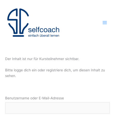
Zum
Inhalt
springen
Der Inhalt ist nur für Kursteilnehmer sichtbar.
Bitte logge dich ein oder registriere dich, um diesen Inhalt zu
sehen.
Benutzername oder E-Mail-Adresse