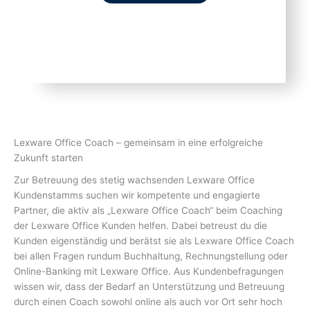
Lexware Office Coach – gemeinsam in eine erfolgreiche
Zukunft starten
Zur Betreuung des stetig wachsenden Lexware Office
Kundenstamms suchen wir kompetente und engagierte
Partner, die aktiv als „Lexware Office Coach“ beim Coaching
der Lexware Office Kunden helfen. Dabei betreust du die
Kunden eigenständig und berätst sie als Lexware Office Coach
bei allen Fragen rundum Buchhaltung, Rechnungstellung oder
Online-Banking mit Lexware Office. Aus Kundenbefragungen
wissen wir, dass der Bedarf an Unterstützung und Betreuung
durch einen Coach sowohl online als auch vor Ort sehr hoch