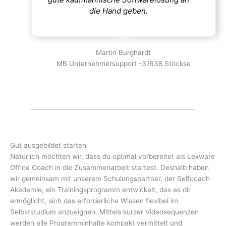
die Hand geben.
Martin Burghardt
MB Unternehmersupport -31638 Stöckse
Gut ausgebildet starten
Natürlich möchten wir, dass du optimal vorbereitet als Lexware
Office Coach in die Zusammenarbeit startest. Deshalb haben
wir gemeinsam mit unserem Schulungspartner, der Selfcoach
Akademie, ein Trainingsprogramm entwickelt, das es dir
ermöglicht, sich das erforderliche Wissen flexibel im
Selbststudium anzueignen. Mittels kurzer Videosequenzen
werden alle Programminhalte kompakt vermittelt und