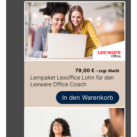
79,00
€
– zzgl. MwSt
Lernpaket Lexoffice Lohn für den
Lexware Office Coach
In den Warenkorb