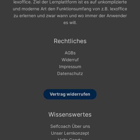
lexoffice. Ziel der Lernplattform ist es auf unkomplizierte
und moderne Art den Funktionsumfang von z.B. lexoffice
zu erlernen und zwar wann und wo immer der Anwender
es will.
Rechtliches
AGBs
Widerruf
Impressum
Datenschutz
Vertrag widerrufen
Wissenswertes
Selfcoach Über uns
Unser Lernkonzept