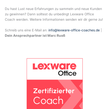
Du hast Lust neue Erfahrungen zu sammeln und neue Kunden
zu gewinnen? Dann solltest du unbedingt Lexware Office
Coach werden. Weitere Informationen senden wir dir gerne zu!
Schreib uns eine E-Mail an:
info@lexware-office-coaches.de
|
Dein Ansprechpartner ist Marc Ruoß