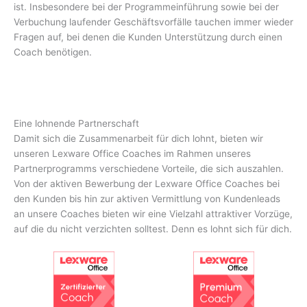
ist. Insbesondere bei der Programmeinführung sowie bei der
Verbuchung laufender Geschäftsvorfälle tauchen immer wieder
Fragen auf, bei denen die Kunden Unterstützung durch einen
Coach benötigen.
Eine lohnende Partnerschaft
Damit sich die Zusammenarbeit für dich lohnt, bieten wir
unseren Lexware Office Coaches im Rahmen unseres
Partnerprogramms verschiedene Vorteile, die sich auszahlen.
Von der aktiven Bewerbung der Lexware Office Coaches bei
den Kunden bis hin zur aktiven Vermittlung von Kundenleads
an unsere Coaches bieten wir eine Vielzahl attraktiver Vorzüge,
auf die du nicht verzichten solltest. Denn es lohnt sich für dich.