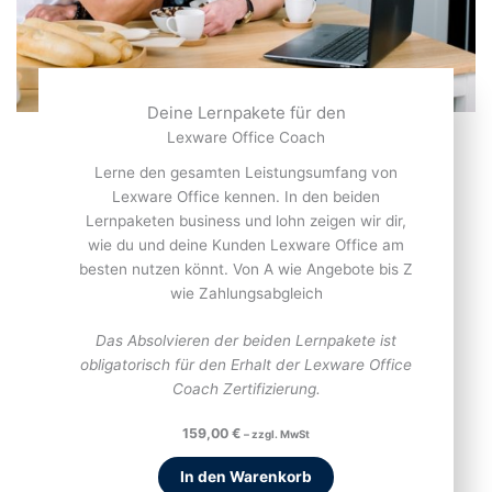
Deine Lernpakete für den
Lexware Office Coach
Lerne den gesamten Leistungsumfang von
Lexware Office kennen. In den beiden
Lernpaketen business und lohn zeigen wir dir,
wie du und deine Kunden Lexware Office am
besten nutzen könnt. Von A wie Angebote bis Z
wie Zahlungsabgleich
Das Absolvieren der beiden Lernpakete ist
obligatorisch für den Erhalt der Lexware Office
Coach Zertifizierung.
159,00
€
– zzgl. MwSt
In den Warenkorb