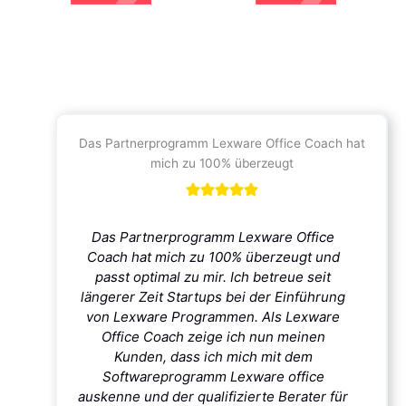
Das Partnerprogramm Lexware Office Coach hat
mich zu 100% überzeugt
Das Partnerprogramm Lexware Office
Coach hat mich zu 100% überzeugt und
passt optimal zu mir. Ich betreue seit
längerer Zeit Startups bei der Einführung
von Lexware Programmen. Als Lexware
Office Coach zeige ich nun meinen
Kunden, dass ich mich mit dem
Softwareprogramm Lexware office
auskenne und der qualifizierte Berater für