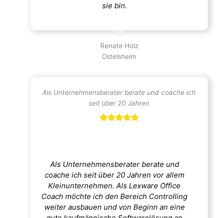
sie bin.
Renate Holz
Ostelsheim
Als Unternehmensberater berate und coache ich
seit über 20 Jahren
Als Unternehmensberater berate und
coache ich seit über 20 Jahren vor allem
Kleinunternehmen. Als Lexware Office
Coach möchte ich den Bereich Controlling
weiter ausbauen und von Beginn an eine
gute kaufmännische Softwarelösung an