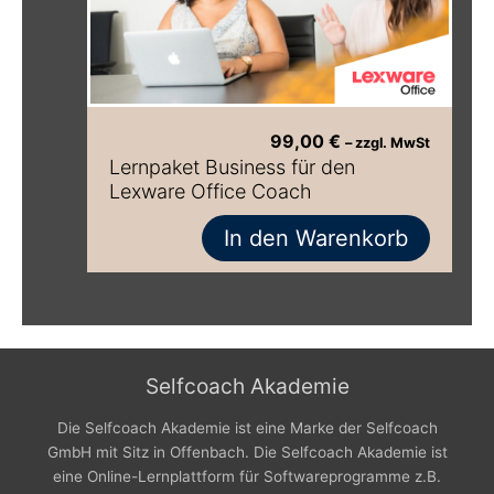
99,00
€
– zzgl. MwSt
Lernpaket Business für den
Lexware Office Coach
In den Warenkorb
Selfcoach Akademie
Die Selfcoach Akademie ist eine Marke der Selfcoach
GmbH mit Sitz in Offenbach. Die Selfcoach Akademie ist
eine Online-Lernplattform für Softwareprogramme z.B.