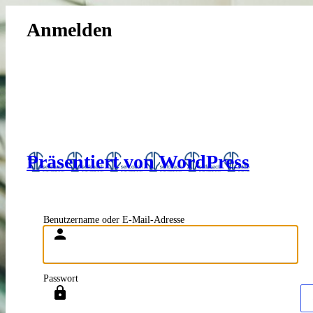
Anmelden
Präsentiert von WordPress
Benutzername oder E-Mail-Adresse
Passwort