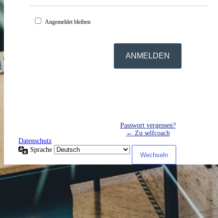
Angemeldet bleiben
Passwort vergessen?
← Zu selfcoach
Datenschutz
Sprache