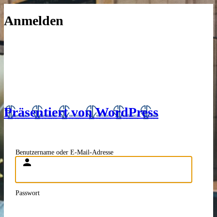
Anmelden
Präsentiert von WordPress
Benutzername oder E-Mail-Adresse
Passwort