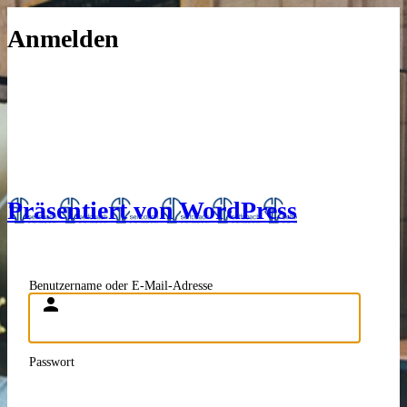
Anmelden
Präsentiert von WordPress
Benutzername oder E-Mail-Adresse
Passwort