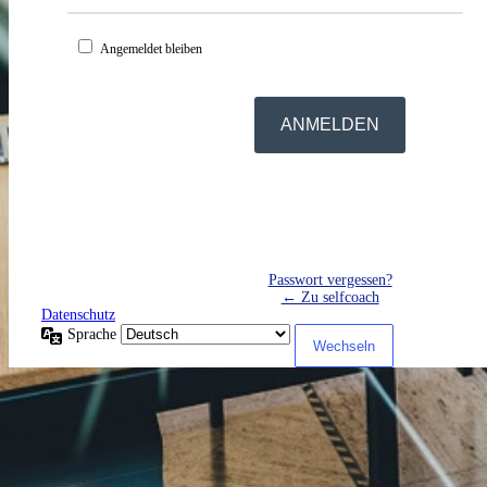
Angemeldet bleiben
Passwort vergessen?
← Zu selfcoach
Datenschutz
Sprache