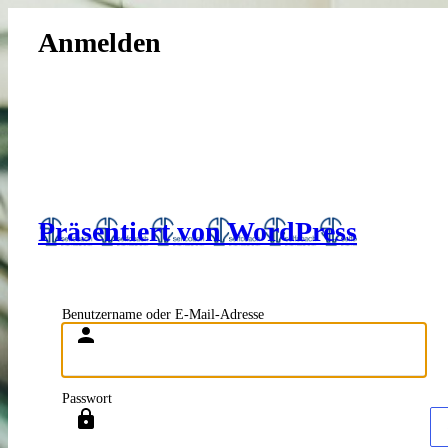
Anmelden
Präsentiert von WordPress
Benutzername oder E-Mail-Adresse
Passwort