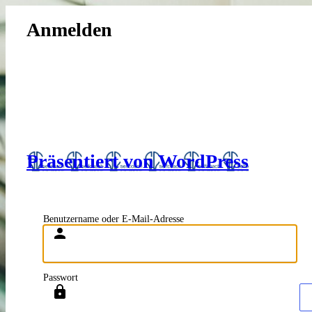
Anmelden
Präsentiert von WordPress
Benutzername oder E-Mail-Adresse
Passwort