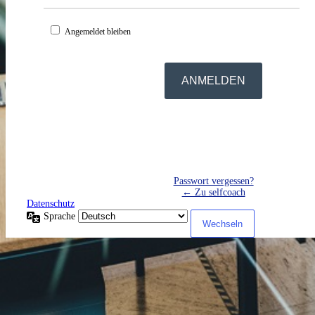
Angemeldet bleiben
Passwort vergessen?
← Zu selfcoach
Datenschutz
Sprache