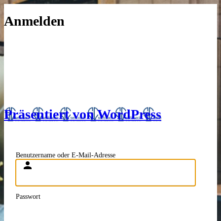
Anmelden
Präsentiert von WordPress
Benutzername oder E-Mail-Adresse
Passwort