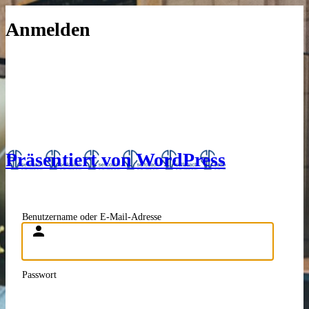
Anmelden
Präsentiert von WordPress
Benutzername oder E-Mail-Adresse
Passwort