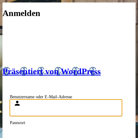
Anmelden
Präsentiert von WordPress
Benutzername oder E-Mail-Adresse
Passwort