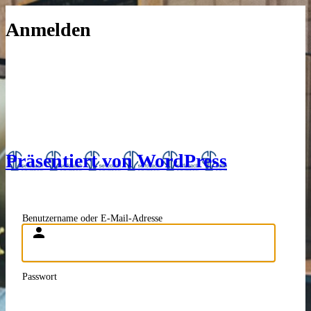
Anmelden
Präsentiert von WordPress
Benutzername oder E-Mail-Adresse
Passwort