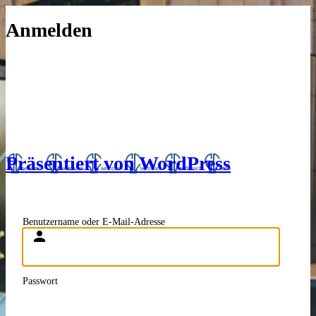
Anmelden
Präsentiert von WordPress
Benutzername oder E-Mail-Adresse
Passwort