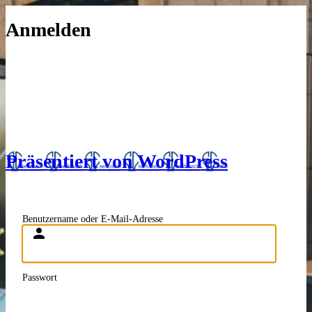
Anmelden
Präsentiert von WordPress
Benutzername oder E-Mail-Adresse
Passwort